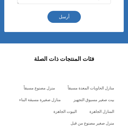
أرسل
فئات المنتجات ذات الصلة
منازل الحاويات المعدة مسبقاً
منزل مصنوع مسبقاً
بيت صغير مسبوق التجهيز
منازل صغيرة مسبقة البناء
المنازل الجاهزة
البيوت الجاهزة
منزل صغير مصنوع من قبل