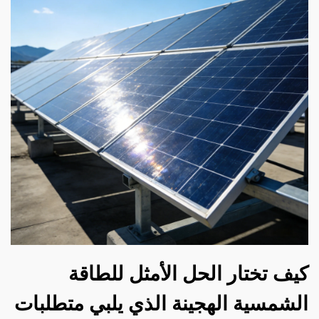
كيف تختار الحل الأمثل للطاقة
الشمسية الهجينة الذي يلبي متطلبات