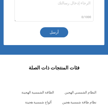
0/1000
أرسل
فئات المنتجات ذات الصلة
النظام الشمسي الهجين
الطاقة الشمسية الهجينة
نظام طاقة شمسية هجين
ألواح شمسية هجينة