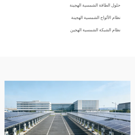
حلول الطاقة الشمسية الهجينة
نظام الألواح الشمسية الهجينة
نظام الشبكة الشمسية الهجين