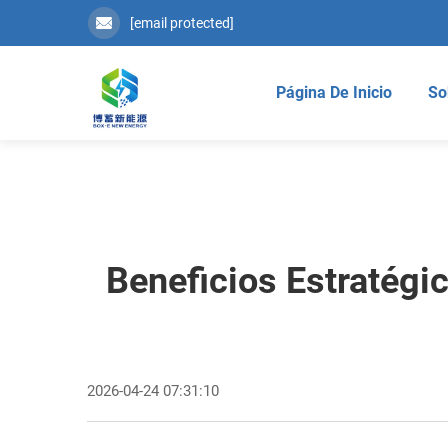
[email protected]
Página De Inicio
So
Beneficios Estratég
2026-04-24 07:31:10