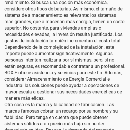
rendimiento. Si busca una opción más económica,
considere otros tipos de baterías. Asimismo, el tamaño del
sistema de almacenamiento es relevante: los sistemas
más grandes, que almacenan más energía, tienen un costo
superior. No obstante, para viviendas amplias o
necesidades elevadas, la inversión resulta justificada. Los
gastos de instalación también incrementan el costo total.
Dependiendo de la complejidad de la instalación, este
importe puede aumentar significativamente. Algunas
personas intentan realizarla por sí mismas, pero, si no
están seguras, es recomendable contratar a un profesional.
BOX-E ofrece asistencia y servicios para este fin. Además,
considerar
Almacenamiento de Energía Comercial e
Industrial
las soluciones puede ayudar a operaciones de
mayor escala a gestionar sus necesidades energéticas de
manera más eficaz.
Otra cosa es la marca y la calidad de fabricación. Las
marcas famosas cobran un recargo por su nombre y su
fiabilidad. Pero tenga en cuenta que puede obtener
sistemas sólidos a un precio más bajo sin perder