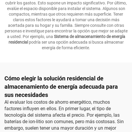
cubrir los gastos. Esto supone un impacto significativo. Por último,
evalúe el espacio disponible para instalar el sistema. Algunos son
compactos, mientras que otros requieren más superficie. Tener
claros estos factores le ayudará a tomar una decisión más
acertada para su hogar y su familia. Siempre consulte con otras
personas e investigue para encontrar la opción que mejor se adapte
a usted. Por ejemplo, una
Sistema de almacenamiento de energía
residencial
podría ser una opción adecuada si busca almacenar
energía de forma eficiente.
Cómo elegir la solución residencial de
almacenamiento de energía adecuada para
sus necesidades
Al evaluar los costos de ahorro energético, muchos
factores influyen en ellos. En primer lugar, el tipo de
tecnología del sistema afecta el precio. Por ejemplo, las
baterías de ion-litio son comunes, pero más costosas. Sin
embargo, suelen tener una mayor duración y un mejor