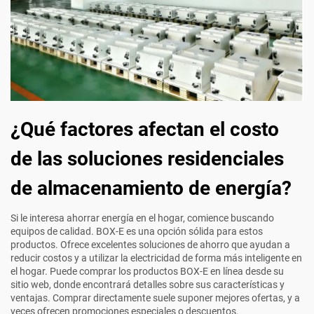
¿Qué factores afectan el costo
de las soluciones residenciales
de almacenamiento de energía?
Si le interesa ahorrar energía en el hogar, comience buscando
equipos de calidad. BOX-E es una opción sólida para estos
productos. Ofrece excelentes soluciones de ahorro que ayudan a
reducir costos y a utilizar la electricidad de forma más inteligente en
el hogar. Puede comprar los productos BOX-E en línea desde su
sitio web, donde encontrará detalles sobre sus características y
ventajas. Comprar directamente suele suponer mejores ofertas, y a
veces ofrecen promociones especiales o descuentos.