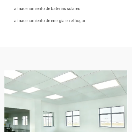
almacenamiento de baterías solares
almacenamiento de energía en el hogar