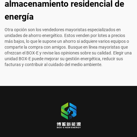
almacenamiento residencial de
energía
Otra opción son los vendedores mayoristas especializados en
unidades de ahorro energético. Estos venden por lotes a precios
más bajos, lo que le supone un ahorro si adquiere varios equipos o
comparte la compra con amigos. Busque en línea mayoristas que
ofrezcan el BOX-E y revise las opiniones sobre su calidad. Elegir una
unidad BOX-E puede mejorar su gestión energética, reducir sus
facturas y contribuir al cuidado del medio ambiente.