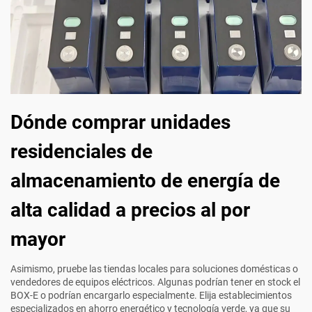
Dónde comprar unidades
residenciales de
almacenamiento de energía de
alta calidad a precios al por
mayor
Asimismo, pruebe las tiendas locales para soluciones domésticas o
vendedores de equipos eléctricos. Algunas podrían tener en stock el
BOX-E o podrían encargarlo especialmente. Elija establecimientos
especializados en ahorro energético y tecnología verde, ya que su