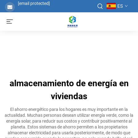
[email protected]
ES
almacenamiento de energía en
viviendas
El ahorro energético para los hogares es muy importante en la
actualidad. Muchas personas desean utilizar energía verde, como la
energía solar, para reducir sus costos y contribuir positivamente al
planeta. Estos sistemas de ahorro permiten a los propietarios
almacenar electricidad para usarla posteriormente, de modo que