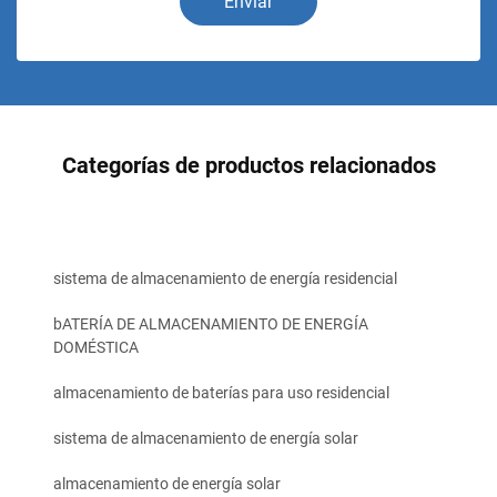
Enviar
Categorías de productos relacionados
sistema de almacenamiento de energía residencial
bATERÍA DE ALMACENAMIENTO DE ENERGÍA
DOMÉSTICA
almacenamiento de baterías para uso residencial
sistema de almacenamiento de energía solar
almacenamiento de energía solar