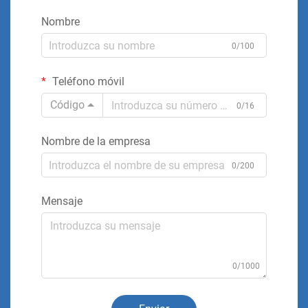
Nombre
0/100
Teléfono móvil
Código
0/16
Nombre de la empresa
0/200
Mensaje
0/1000