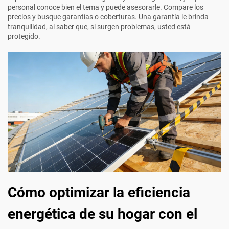
personal conoce bien el tema y puede asesorarle. Compare los
precios y busque garantías o coberturas. Una garantía le brinda
tranquilidad, al saber que, si surgen problemas, usted está
protegido.
Cómo optimizar la eficiencia
energética de su hogar con el