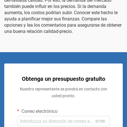
demasiada calidad. Por eso, la demanda del mercado
también puede influir en los precios. Si la demanda
aumenta, los costos podrían subir. Conocer este hecho le
ayuda a planificar mejor sus finanzas. Compare las
opciones y lea los comentarios para asegurarse de obtener
una buena relación calidad-precio.
Obtenga un presupuesto gratuito
Nuestro representante se pondrá en contacto con
usted pronto.
Correo electrónico
0/100