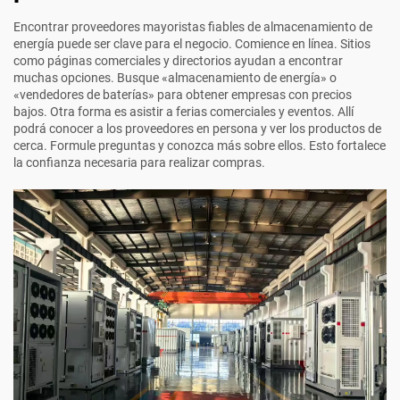
Encontrar proveedores mayoristas fiables de almacenamiento de
energía puede ser clave para el negocio. Comience en línea. Sitios
como páginas comerciales y directorios ayudan a encontrar
muchas opciones. Busque «almacenamiento de energía» o
«vendedores de baterías» para obtener empresas con precios
bajos. Otra forma es asistir a ferias comerciales y eventos. Allí
podrá conocer a los proveedores en persona y ver los productos de
cerca. Formule preguntas y conozca más sobre ellos. Esto fortalece
la confianza necesaria para realizar compras.