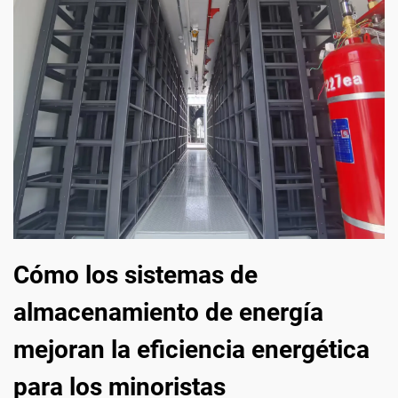
Cómo los sistemas de
almacenamiento de energía
mejoran la eficiencia energética
para los minoristas