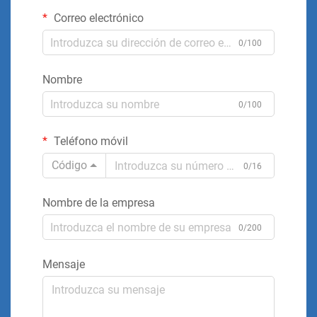
Correo electrónico
0/100
Nombre
0/100
Teléfono móvil
Código
0/16
Nombre de la empresa
0/200
Mensaje