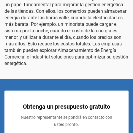
un papel fundamental para mejorar la gestión energética
de las tiendas. Con ellos, los comercios pueden almacenar
energía durante las horas valle, cuando la electricidad es
más barata. Por ejemplo, un minorista puede cargar el
sistema por la noche, cuando el costo de la energía es
menor, y utilizarla durante el día, cuando los precios son
más altos. Esto reduce los costos totales. Las empresas
también pueden explorar
Almacenamiento de Energía
Comercial e Industrial
soluciones para optimizar su gestión
energética.
Obtenga un presupuesto gratuito
Nuestro representante se pondrá en contacto con
usted pronto.