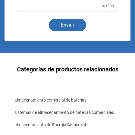
0/1000
Enviar
Categorías de productos relacionados
almacenamiento comercial de baterías
sistemas de almacenamiento de baterías comerciales
almacenamiento de Energía Comercial