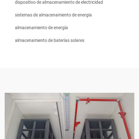
dispositivo de almacenamiento de electricidad
sistemas de almacenamiento de energía
almacenamiento de energía
almacenamiento de baterías solares