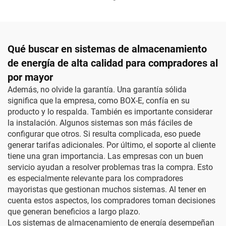
Qué buscar en sistemas de almacenamiento
de energía de alta calidad para compradores al
por mayor
Además, no olvide la garantía. Una garantía sólida
significa que la empresa, como BOX-E, confía en su
producto y lo respalda. También es importante considerar
la instalación. Algunos sistemas son más fáciles de
configurar que otros. Si resulta complicada, eso puede
generar tarifas adicionales. Por último, el soporte al cliente
tiene una gran importancia. Las empresas con un buen
servicio ayudan a resolver problemas tras la compra. Esto
es especialmente relevante para los compradores
mayoristas que gestionan muchos sistemas. Al tener en
cuenta estos aspectos, los compradores toman decisiones
que generan beneficios a largo plazo.
Los sistemas de almacenamiento de energía desempeñan