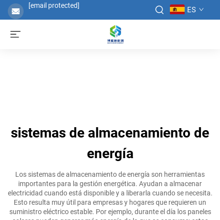
[email protected]
ES
sistemas de almacenamiento de
energía
Los sistemas de almacenamiento de energía son herramientas
importantes para la gestión energética. Ayudan a almacenar
electricidad cuando está disponible y a liberarla cuando se necesita.
Esto resulta muy útil para empresas y hogares que requieren un
suministro eléctrico estable. Por ejemplo, durante el día los paneles