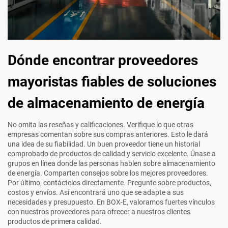
Dónde encontrar proveedores
mayoristas fiables de soluciones
de almacenamiento de energía
No omita las reseñas y calificaciones. Verifique lo que otras
empresas comentan sobre sus compras anteriores. Esto le dará
una idea de su fiabilidad. Un buen proveedor tiene un historial
comprobado de productos de calidad y servicio excelente. Únase a
grupos en línea donde las personas hablen sobre almacenamiento
de energía. Comparten consejos sobre los mejores proveedores.
Por último, contáctelos directamente. Pregunte sobre productos,
costos y envíos. Así encontrará uno que se adapte a sus
necesidades y presupuesto. En BOX-E, valoramos fuertes vínculos
con nuestros proveedores para ofrecer a nuestros clientes
productos de primera calidad.