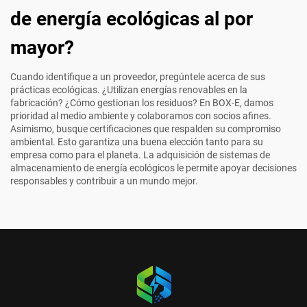
de energía ecológicas al por
mayor?
Cuando identifique a un proveedor, pregúntele acerca de sus
prácticas ecológicas. ¿Utilizan energías renovables en la
fabricación? ¿Cómo gestionan los residuos? En BOX-E, damos
prioridad al medio ambiente y colaboramos con socios afines.
Asimismo, busque certificaciones que respalden su compromiso
ambiental. Esto garantiza una buena elección tanto para su
empresa como para el planeta. La adquisición de sistemas de
almacenamiento de energía ecológicos le permite apoyar decisiones
responsables y contribuir a un mundo mejor.