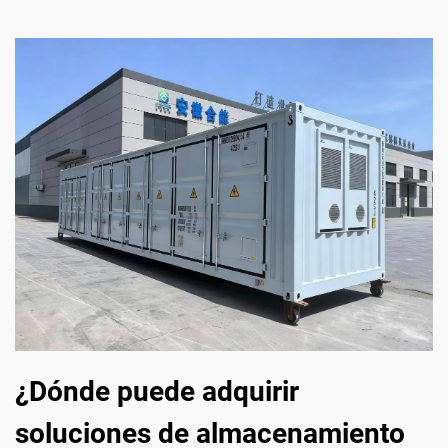
¿Dónde puede adquirir
soluciones de almacenamiento