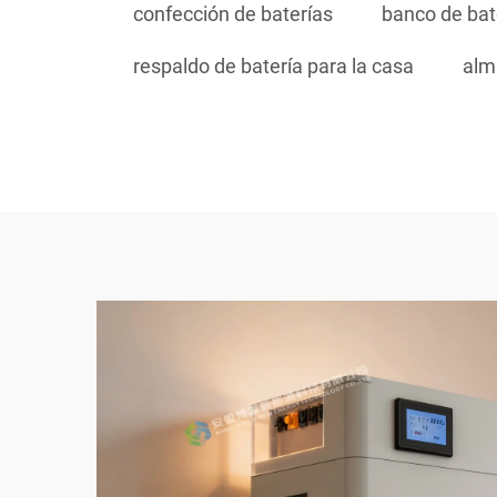
confección de baterías
banco de bat
respaldo de batería para la casa
alm