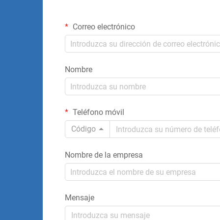
Correo electrónico
Nombre
Teléfono móvil
Código
Nombre de la empresa
Mensaje