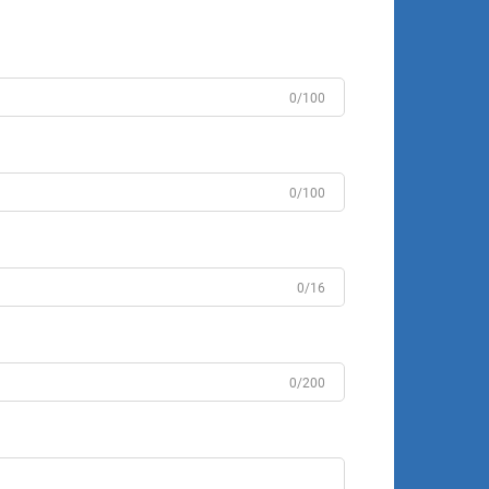
0/100
0/100
0/16
0/200