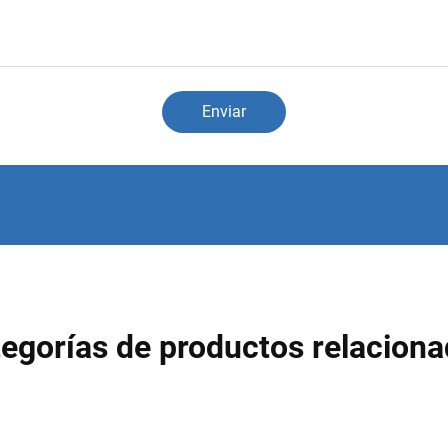
Enviar
egorías de productos relacion