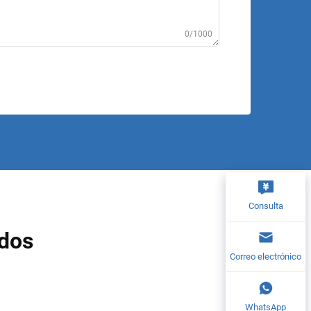
0/1000
Consulta
ados
Correo electrónico
WhatsApp