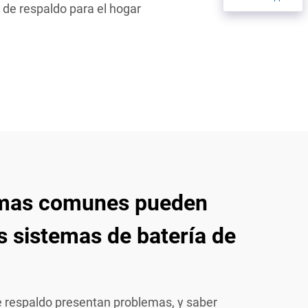
 de respaldo para el hogar
emas comunes pueden
os sistemas de batería de
de respaldo presentan problemas, y saber